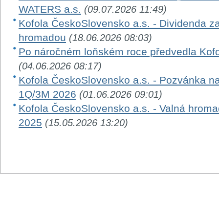
WATERS a.s.
(09.07.2026 11:49)
Kofola ČeskoSlovensko a.s. - Dividenda z
hromadou
(18.06.2026 08:03)
Po náročném loňském roce předvedla Kofola
(04.06.2026 08:17)
Kofola ČeskoSlovensko a.s. - Pozvánka na
1Q/3M 2026
(01.06.2026 09:01)
Kofola ČeskoSlovensko a.s. - Valná hroma
2025
(15.05.2026 13:20)