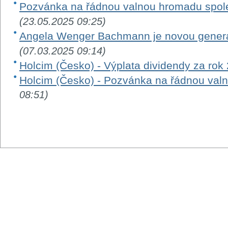
Pozvánka na řádnou valnou hromadu společ
(23.05.2025 09:25)
Angela Wenger Bachmann je novou generál
(07.03.2025 09:14)
Holcim (Česko) - Výplata dividendy za rok
Holcim (Česko) - Pozvánka na řádnou val
08:51)