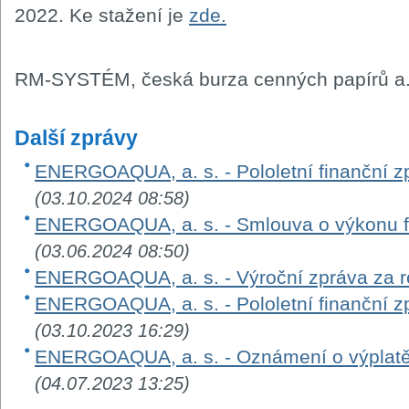
2022. Ke stažení je
zde.
RM-SYSTÉM, česká burza cenných papírů a.
Další zprávy
ENERGOAQUA, a. s. - Pololetní finanční zp
(03.10.2024 08:58)
ENERGOAQUA, a. s. - Smlouva o výkonu fu
(03.06.2024 08:50)
ENERGOAQUA, a. s. - Výroční zpráva za 
ENERGOAQUA, a. s. - Pololetní finanční zp
(03.10.2023 16:29)
ENERGOAQUA, a. s. - Oznámení o výplatě 
(04.07.2023 13:25)