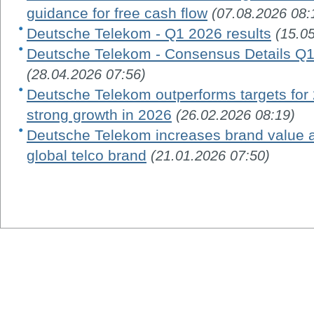
guidance for free cash flow
(07.08.2026 08:
Deutsche Telekom - Q1 2026 results
(15.0
Deutsche Telekom - Consensus Details Q1
(28.04.2026 07:56)
Deutsche Telekom outperforms targets for 
strong growth in 2026
(26.02.2026 08:19)
Deutsche Telekom increases brand value 
global telco brand
(21.01.2026 07:50)