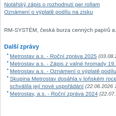
Notářský zápis o rozhodnutí per rollam
Oznámení o výplatě podílu na zisku
RM-SYSTÉM, česká burza cenných papírů a.
Další zprávy
Metrostav a.s. - Roční zpráva 2025
(03.08.
Metrostav a.s. - Zápis z valné hromady 19.
Metrostav a.s. - Oznámení o výplatě podíl
Skupina Metrostav dosáhla v loňském roce
schválila její nové uspořádání
(22.06.2026 
Metrostav, a.s. - Roční zpráva 2024
(22.07