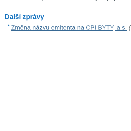
Další zprávy
Změna názvu emitenta na CPI BYTY, a.s.