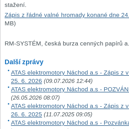
stažení.
Zápis z řádné valné hromady konané dne 24.
MB)
RM-SYSTÉM, česká burza cenných papírů a.
Další zprávy
ATAS elektromotory Náchod a.s - Zápis z
25. 6. 2026
(09.07.2026 12:44)
ATAS elektromotory Náchod a.s - POZ
(26.05.2026 08:07)
ATAS elektromotory Náchod a.s - Zápis z
26. 6. 2025
(11.07.2025 09:05)
ATAS elektromotory Náchod a.s - Pozvánk