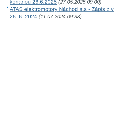
konanou 26.6.2025
(27.05.2025 09:00)
ATAS elektromotory Náchod a.s - Zápis z
26. 6. 2024
(11.07.2024 09:38)