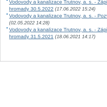
Vodovody a kanalizace Trutnov, a. s. - Záp
hromady 30.5.2022
(17.06.2022 15:24)
Vodovody a kanalizace Trutnov, a. s. - Po
(02.05.2022 14:28)
Vodovody a kanalizace Trutnov, a. s. - Záp
hromady 31.5.2021
(18.06.2021 14:17)