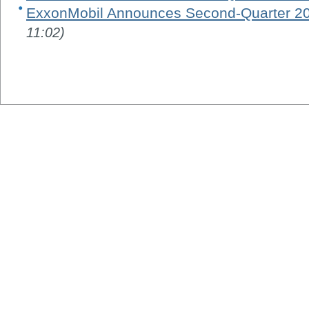
ExxonMobil Announces Second-Quarter 20
11:02)