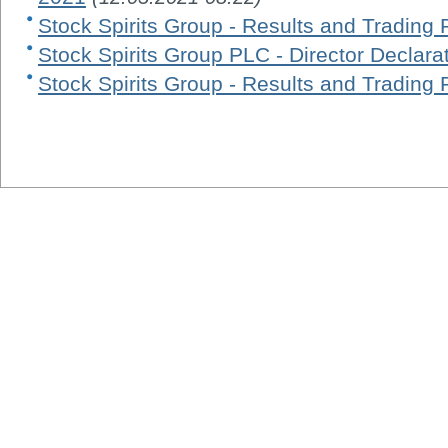
Stock Spirits Group - Results and Trading 
Stock Spirits Group PLC - Director Declara
Stock Spirits Group - Results and Trading 