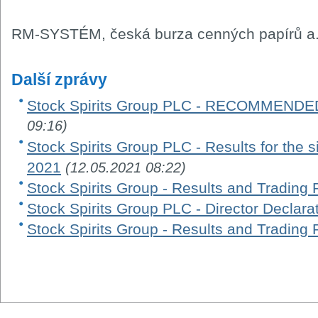
RM-SYSTÉM, česká burza cenných papírů a.
Další zprávy
Stock Spirits Group PLC - RECOMMEND
09:16)
Stock Spirits Group PLC - Results for the
2021
(12.05.2021 08:22)
Stock Spirits Group - Results and Trading 
Stock Spirits Group PLC - Director Declara
Stock Spirits Group - Results and Trading 