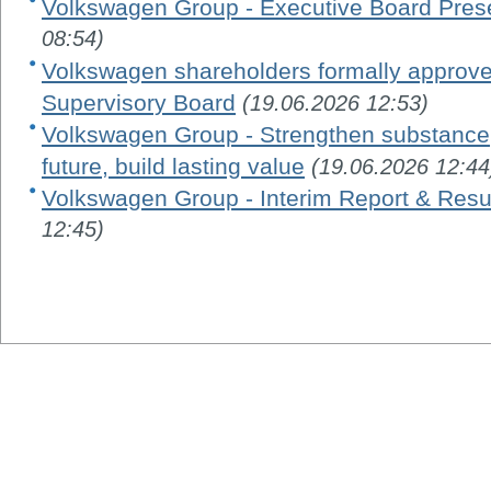
Volkswagen Group - Executive Board Pres
08:54)
Volkswagen shareholders formally appro
Supervisory Board
(19.06.2026 12:53)
Volkswagen Group - Strengthen substance, 
future, build lasting value
(19.06.2026 12:44
Volkswagen Group - Interim Report & Resu
12:45)