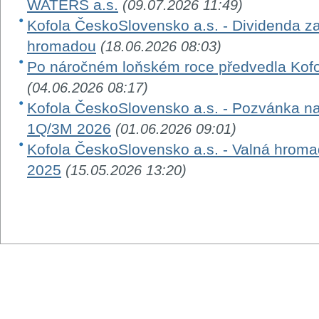
WATERS a.s.
(09.07.2026 11:49)
Kofola ČeskoSlovensko a.s. - Dividenda z
hromadou
(18.06.2026 08:03)
Po náročném loňském roce předvedla Kofola
(04.06.2026 08:17)
Kofola ČeskoSlovensko a.s. - Pozvánka na
1Q/3M 2026
(01.06.2026 09:01)
Kofola ČeskoSlovensko a.s. - Valná hroma
2025
(15.05.2026 13:20)