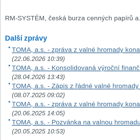
RM-SYSTÉM, česká burza cenných papírů a.
Další zprávy
TOMA, a.s. - zpráva z valné hromady kon
(22.06.2026 10:39)
TOMA, a.s. - Konsolidovaná výroční finanč
(28.04.2026 13:43)
TOMA, a.s. - Zápis z řádné valné hromad
(08.07.2025 09:02)
TOMA, a.s. - zpráva z valné hromady kon
(20.06.2025 14:05)
TOMA, a.s. - Pozvánka na valnou hromad
(20.05.2025 10:53)