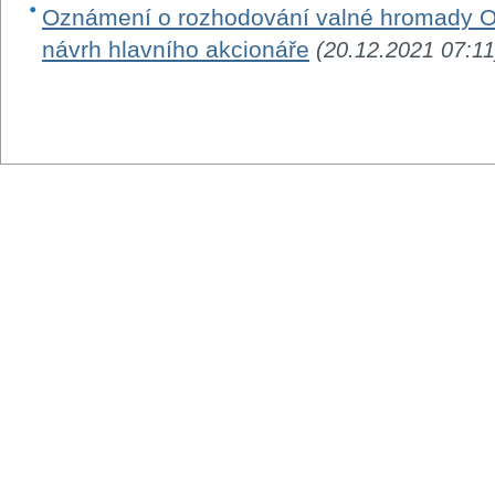
Oznámení o rozhodování valné hromady O
návrh hlavního akcionáře
(20.12.2021 07:11