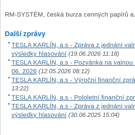
RM-SYSTÉM, česká burza cenných papírů a.
Další zprávy
TESLA KARLÍN, a.s - Zpráva z jednání val
výsledky hlasování
(19.06.2026 11:18)
TESLA KARLÍN, a.s - Pozvánka na valnou
06. 2026
(12.05.2026 08:12)
TESLA KARLÍN, a.s - Výroční finanční zpr
13:22)
TESLA KARLÍN, a.s - Pololetní finanční zp
TESLA KARLÍN, a.s - Zpráva z jednání val
výsledky hlasování
(30.06.2025 15:04)