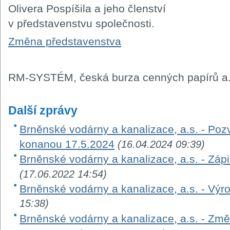
Olivera Pospíšila a jeho členství
v představenstvu společnosti.
Změna představenstva
RM-SYSTÉM, česká burza cenných papírů a.
Další zprávy
Brněnské vodárny a kanalizace, a.s. - Po
konanou 17.5.2024
(16.04.2024 09:39)
Brněnské vodárny a kanalizace, a.s. - Záp
(17.06.2022 14:54)
Brněnské vodárny a kanalizace, a.s. - Výr
15:38)
Brněnské vodárny a kanalizace, a.s. - Změ