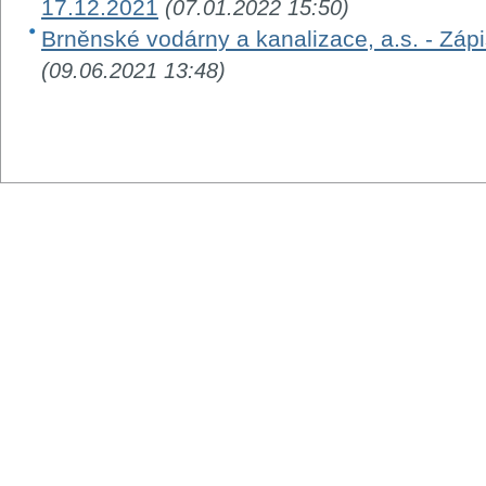
17.12.2021
(07.01.2022 15:50)
Brněnské vodárny a kanalizace, a.s. - Záp
(09.06.2021 13:48)