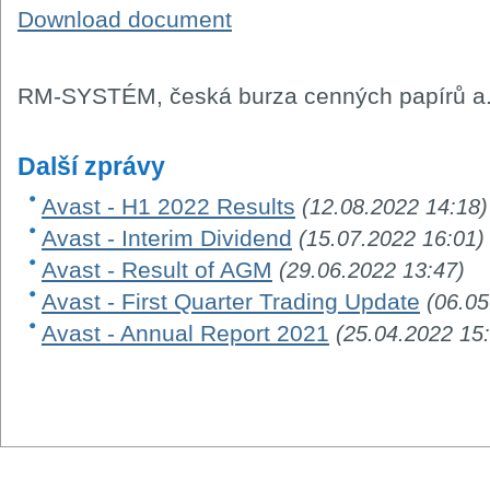
Download document
RM-SYSTÉM, česká burza cenných papírů a.
Další zprávy
Avast - H1 2022 Results
(12.08.2022 14:18)
Avast - Interim Dividend
(15.07.2022 16:01)
Avast - Result of AGM
(29.06.2022 13:47)
Avast - First Quarter Trading Update
(06.05
Avast - Annual Report 2021
(25.04.2022 15