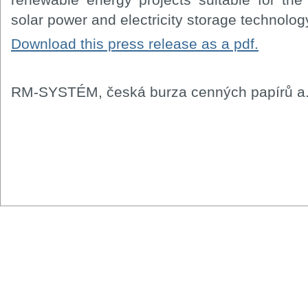
solar power and electricity storage technolog
Download this press release as a pdf.
RM-SYSTÉM, česká burza cenných papírů a.