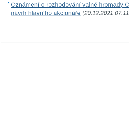
Oznámení o rozhodování valné hromady O
návrh hlavního akcionáře
(20.12.2021 07:11