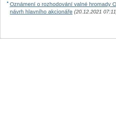
Oznámení o rozhodování valné hromady O
návrh hlavního akcionáře
(20.12.2021 07:11