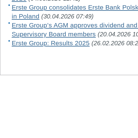
Erste Group consolidates Erste Bank Pols
in Poland
(30.04.2026 07:49)
Erste Group’s AGM approves dividend and 
Supervisory Board members
(20.04.2026 1
Erste Group: Results 2025
(26.02.2026 08: