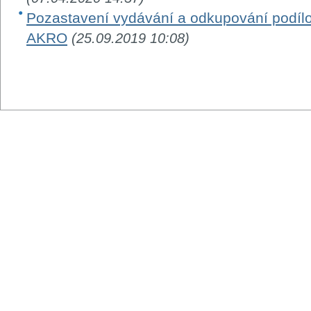
Pozastavení vydávání a odkupování podílo
AKRO
(25.09.2019 10:08)