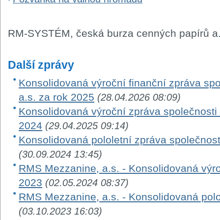
RM-SYSTÉM, česká burza cenných papírů a.
Další zprávy
Konsolidovaná výroční finanční zpráva sp
a.s. za rok 2025
(28.04.2026 08:09)
Konsolidovaná výroční zpráva společnosti
2024
(29.04.2025 09:14)
Konsolidovaná pololetní zpráva společnos
(30.09.2024 13:45)
RMS Mezzanine, a.s. - Konsolidovaná výroč
2023
(02.05.2024 08:37)
RMS Mezzanine, a.s. - Konsolidovaná polo
(03.10.2023 16:03)