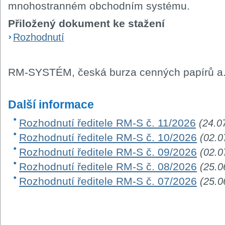
mnohostranném obchodním systému.
Přiložený dokument ke stažení
Rozhodnutí
RM-SYSTÉM, česká burza cenných papírů a.
Další informace
Rozhodnutí ředitele RM-S č. 11/2026
(24.0
Rozhodnutí ředitele RM-S č. 10/2026
(02.0
Rozhodnutí ředitele RM-S č. 09/2026
(02.0
Rozhodnutí ředitele RM-S č. 08/2026
(25.0
Rozhodnutí ředitele RM-S č. 07/2026
(25.0