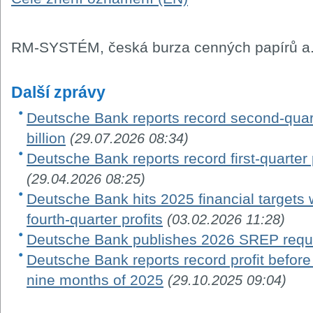
RM-SYSTÉM, česká burza cenných papírů a.
Další zprávy
Deutsche Bank reports record second-quarte
billion
(29.07.2026 08:34)
Deutsche Bank reports record first-quarter po
(29.04.2026 08:25)
Deutsche Bank hits 2025 financial targets w
fourth-quarter profits
(03.02.2026 11:28)
Deutsche Bank publishes 2026 SREP requ
Deutsche Bank reports record profit before ta
nine months of 2025
(29.10.2025 09:04)