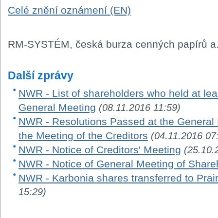
Celé znění oznámení (EN)
RM-SYSTÉM, česká burza cenných papírů a.
Další zprávy
NWR - List of shareholders who held at leas
General Meeting
(08.11.2016 11:59)
NWR - Resolutions Passed at the General 
the Meeting of the Creditors
(04.11.2016 07
NWR - Notice of Creditors' Meeting
(25.10.
NWR - Notice of General Meeting of Share
NWR - Karbonia shares transferred to Prair
15:29)