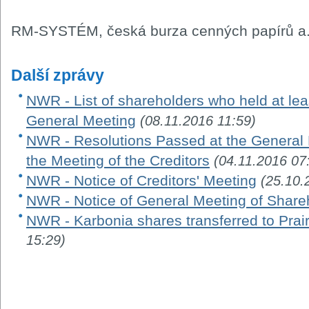
RM-SYSTÉM, česká burza cenných papírů a.
Další zprávy
NWR - List of shareholders who held at leas
General Meeting
(08.11.2016 11:59)
NWR - Resolutions Passed at the General 
the Meeting of the Creditors
(04.11.2016 07
NWR - Notice of Creditors' Meeting
(25.10.
NWR - Notice of General Meeting of Share
NWR - Karbonia shares transferred to Prair
15:29)