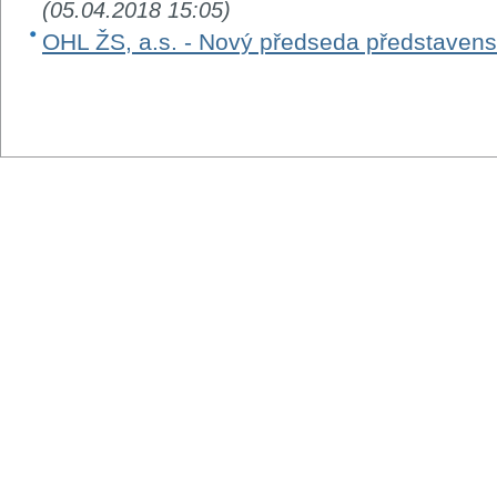
(05.04.2018 15:05)
OHL ŽS, a.s. - Nový předseda představens