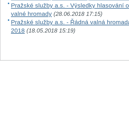
Pražské služby a.s. - Výsledky hlasování 
valné hromady
(28.06.2018 17:15)
Pražské služby a.s. - Řádná valná hromad
2018
(18.05.2018 15:19)