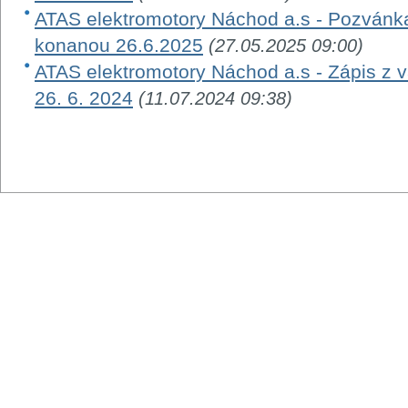
ATAS elektromotory Náchod a.s - Pozvánk
konanou 26.6.2025
(27.05.2025 09:00)
ATAS elektromotory Náchod a.s - Zápis z
26. 6. 2024
(11.07.2024 09:38)