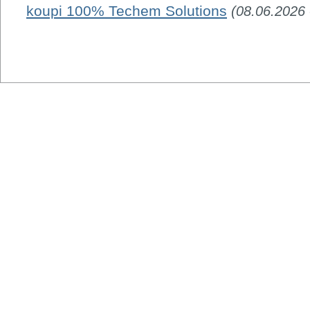
koupi 100% Techem Solutions
(08.06.2026 