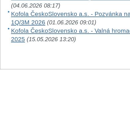
(04.06.2026 08:17)
Kofola ČeskoSlovensko a.s. - Pozvánka na
1Q/3M 2026
(01.06.2026 09:01)
Kofola ČeskoSlovensko a.s. - Valná hroma
2025
(15.05.2026 13:20)