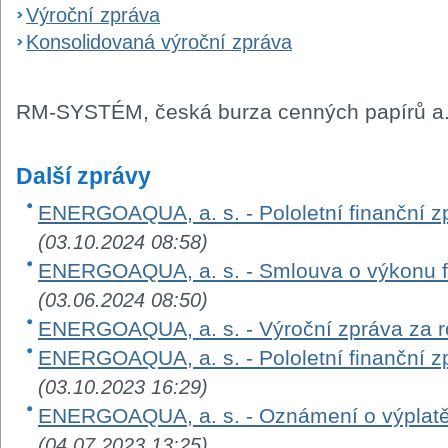
Výroční zpráva
Konsolidovaná výroční zpráva
RM-SYSTÉM, česká burza cenných papírů a.
Další zprávy
ENERGOAQUA, a. s. - Pololetní finanční zp
(03.10.2024 08:58)
ENERGOAQUA, a. s. - Smlouva o výkonu fu
(03.06.2024 08:50)
ENERGOAQUA, a. s. - Výroční zpráva za 
ENERGOAQUA, a. s. - Pololetní finanční zp
(03.10.2023 16:29)
ENERGOAQUA, a. s. - Oznámení o výplatě 
(04.07.2023 13:25)