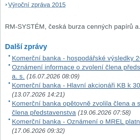
Výroční zpráva 2015
RM-SYSTÉM, česká burza cenných papírů a.
Další zprávy
Komerční banka - hospodářské výsledky 
Oznámení informace o zvolení člena před
a. s.
(16.07.2026 08:09)
Komerční banka - Hlavní akcionáři KB k 3
(13.07.2026 14:21)
Komerční banka opětovně zvolila člena a 
člena představenstva
(19.06.2026 07:58)
Komerční banka - Oznámení o MREL platn
(17.06.2026 09:32)