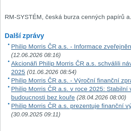
RM-SYSTÉM, česká burza cenných papírů a.
Další zprávy
Philip Morris ČR a.s. - Informace zveřejn
(12.06.2026 08:16)
Akcionáři Philip Morris ČR a.s. schválili ná
2025
(01.06.2026 08:54)
Philip Morris ČR a.s. - Výroční finanční zp
Philip Morris ČR a.s. v roce 2025: Stabilní
budoucnosti bez kouře
(28.04.2026 08:00)
Philip Morris ČR a.s. prezentuje finanční v
(30.09.2025 09:11)