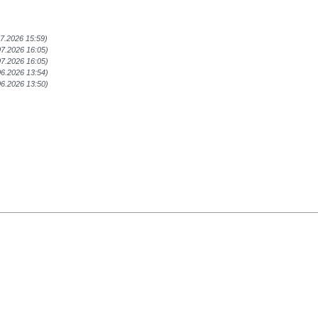
07.2026 15:59)
07.2026 16:05)
07.2026 16:05)
06.2026 13:54)
06.2026 13:50)