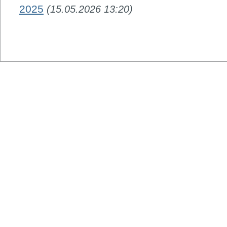
2025
(15.05.2026 13:20)