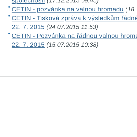
společnosti
(17.12.2015 09:45)
CETIN - pozvánka na valnou hromadu
(18.
CETIN - Tisková zpráva k výsledkům řádn
22. 7. 2015
(24.07.2015 11:53)
CETIN - Pozvánka na řádnou valnou hroma
22. 7. 2015
(15.07.2015 10:38)