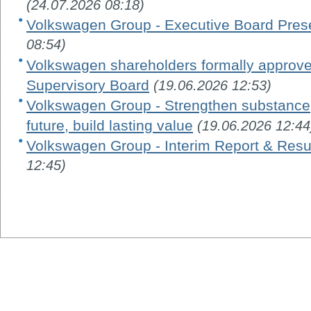
(24.07.2026 08:18)
Volkswagen Group - Executive Board Pres
08:54)
Volkswagen shareholders formally appro
Supervisory Board
(19.06.2026 12:53)
Volkswagen Group - Strengthen substance, 
future, build lasting value
(19.06.2026 12:44
Volkswagen Group - Interim Report & Resu
12:45)