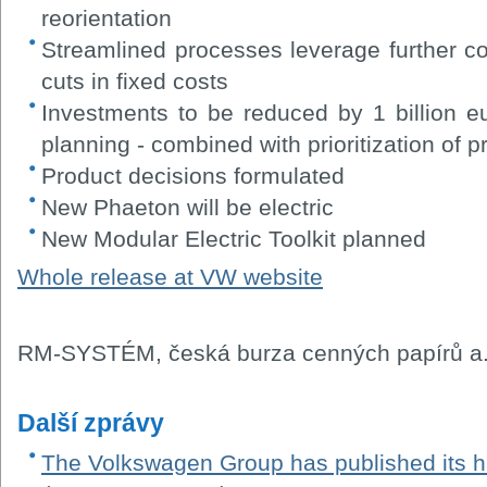
reorientation
Streamlined processes leverage further cos
cuts in fixed costs
Investments to be reduced by 1 billion 
planning - combined with prioritization of pr
Product decisions formulated
New Phaeton will be electric
New Modular Electric Toolkit planned
Whole release at VW website
RM-SYSTÉM, česká burza cenných papírů a.
Další zprávy
The Volkswagen Group has published its ha