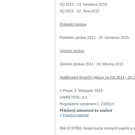
2Q 2015 - 23. července 2015
3Q 2015 - 22. října 2015
Pololetní zpráva
Pololetní zpráva 2015 - 23. července 2015
Výroční zpráva
Výroční zpráva 2014 - 26. března 2015
Auditované finanční výkazy za rok 2014 - 26.
V Praze, 5. listopadu 2014
UNIPETROL, a.s.
Regulatorní oznámení č. 23/2014
Přiložený dokument ke stažení
Finanční kalendář
RM-SYSTÉM, česká burza cenných papírů a.s