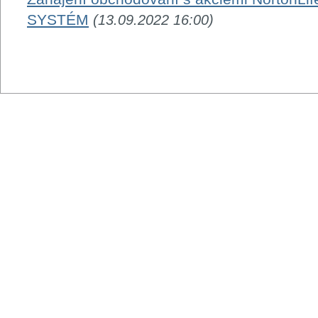
SYSTÉM
(13.09.2022 16:00)