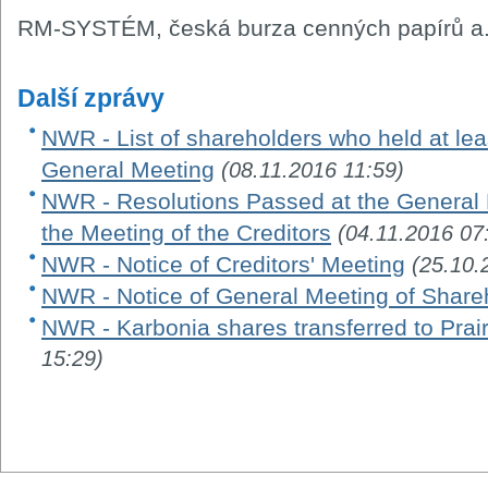
RM-SYSTÉM, česká burza cenných papírů a.
Další zprávy
NWR - List of shareholders who held at leas
General Meeting
(08.11.2016 11:59)
NWR - Resolutions Passed at the General 
the Meeting of the Creditors
(04.11.2016 07
NWR - Notice of Creditors' Meeting
(25.10.
NWR - Notice of General Meeting of Share
NWR - Karbonia shares transferred to Prair
15:29)