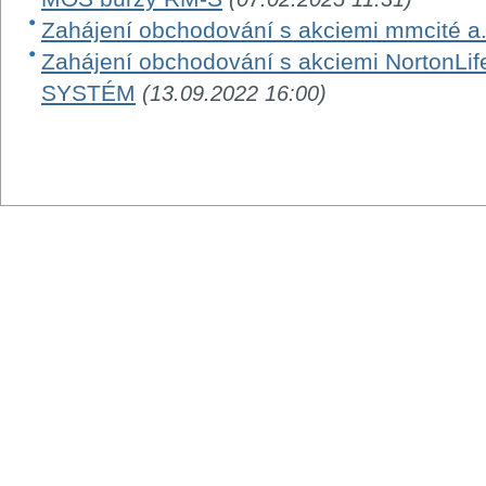
Zahájení obchodování s akciemi mmcité a.
Zahájení obchodování s akciemi NortonLi
SYSTÉM
(13.09.2022 16:00)