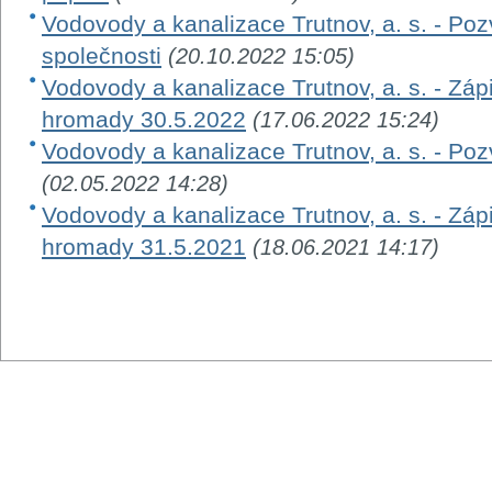
Vodovody a kanalizace Trutnov, a. s. - P
společnosti
(20.10.2022 15:05)
Vodovody a kanalizace Trutnov, a. s. - Záp
hromady 30.5.2022
(17.06.2022 15:24)
Vodovody a kanalizace Trutnov, a. s. - Po
(02.05.2022 14:28)
Vodovody a kanalizace Trutnov, a. s. - Záp
hromady 31.5.2021
(18.06.2021 14:17)