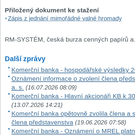
Přiložený dokument ke stažení
Zápis z jednání mimořádné valné hromady
RM-SYSTÉM, česká burza cenných papírů a.
Další zprávy
Komerční banka - hospodářské výsledky 
Oznámení informace o zvolení člena před
a. s.
(16.07.2026 08:09)
Komerční banka - Hlavní akcionáři KB k 3
(13.07.2026 14:21)
Komerční banka opětovně zvolila člena a 
člena představenstva
(19.06.2026 07:58)
Komerční banka - Oznámení o MREL platn