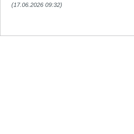
(17.06.2026 09:32)