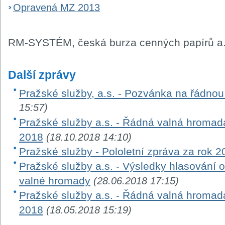
Opravená MZ 2013
RM-SYSTÉM, česká burza cenných papírů a.
Další zprávy
Pražské služby, a.s. - Pozvánka na řádno
15:57)
Pražské služby a.s. - Řádná valná hromada
2018
(18.10.2018 14:10)
Pražské služby - Pololetní zpráva za rok 2
Pražské služby a.s. - Výsledky hlasování 
valné hromady
(28.06.2018 17:15)
Pražské služby a.s. - Řádná valná hromad
2018
(18.05.2018 15:19)