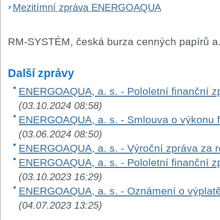
Mezitímní zpráva ENERGOAQUA
RM-SYSTÉM, česká burza cenných papírů a.
Další zprávy
ENERGOAQUA, a. s. - Pololetní finanční zp
(03.10.2024 08:58)
ENERGOAQUA, a. s. - Smlouva o výkonu fu
(03.06.2024 08:50)
ENERGOAQUA, a. s. - Výroční zpráva za 
ENERGOAQUA, a. s. - Pololetní finanční zp
(03.10.2023 16:29)
ENERGOAQUA, a. s. - Oznámení o výplatě 
(04.07.2023 13:25)