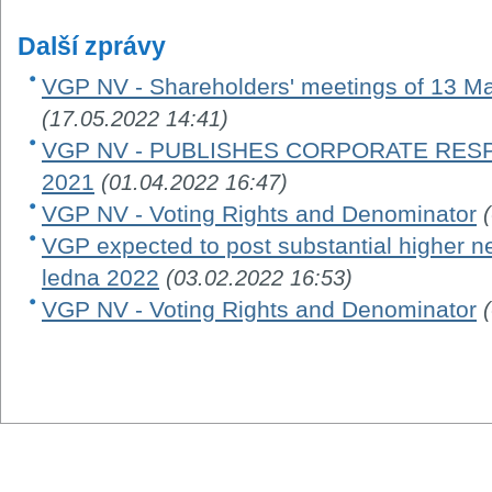
Další zprávy
VGP NV - Shareholders' meetings of 13 M
(17.05.2022 14:41)
VGP NV - PUBLISHES CORPORATE RES
2021
(01.04.2022 16:47)
VGP NV - Voting Rights and Denominator
VGP expected to post substantial higher net 
ledna 2022
(03.02.2022 16:53)
VGP NV - Voting Rights and Denominator