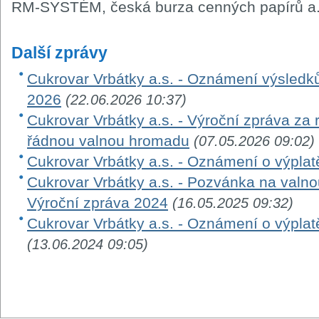
RM-SYSTÉM, česká burza cenných papírů a.
Další zprávy
Cukrovar Vrbátky a.s. - Oznámení výsledk
2026
(22.06.2026 10:37)
Cukrovar Vrbátky a.s. - Výroční zpráva za
řádnou valnou hromadu
(07.05.2026 09:02)
Cukrovar Vrbátky a.s. - Oznámení o výplat
Cukrovar Vrbátky a.s. - Pozvánka na valn
Výroční zpráva 2024
(16.05.2025 09:32)
Cukrovar Vrbátky a.s. - Oznámení o výplat
(13.06.2024 09:05)